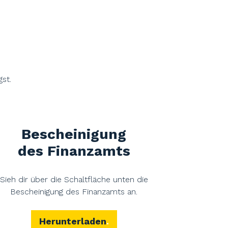
st.
Bescheinigung
des Finanzamts
Sieh dir über die Schaltfläche unten die
Bescheinigung des Finanzamts an.
Herunterladen