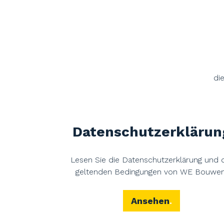
di
Datenschutzerklärun
Lesen Sie die Datenschutzerklärung und 
geltenden Bedingungen von WE Bouwen
Ansehen