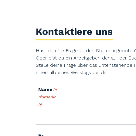
Kontaktiere uns
Hast du eine Frage zu den Stellenangeboten
Oder bist du ein Arbeitgeber, der auf der Su
Stelle deine Frage über das untenstehende 
innerhalb eines Werktags bei dir.
Name
(e
rforderlic
h)
E-