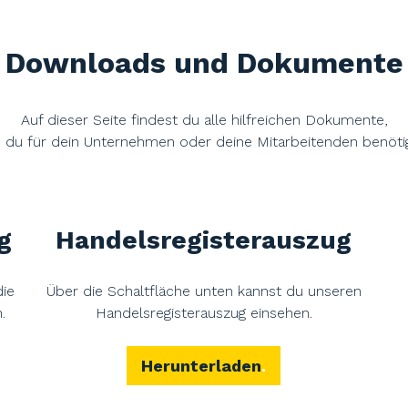
Downloads und Dokumente
Auf dieser Seite findest du alle hilfreichen Dokumente,
e du für dein Unternehmen oder deine Mitarbeitenden benötig
g
Handelsregisterauszug
die
Über die Schaltfläche unten kannst du unseren
.
Handelsregisterauszug einsehen.
Herunterladen