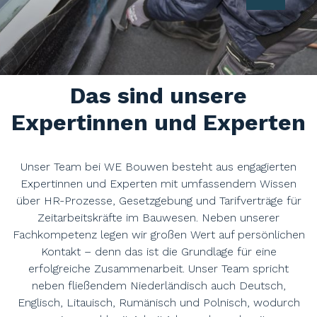
Das sind unsere
Expertinnen und Experten
Unser Team bei WE Bouwen besteht aus engagierten
Expertinnen und Experten mit umfassendem Wissen
über HR-Prozesse, Gesetzgebung und Tarifverträge für
Zeitarbeitskräfte im Bauwesen. Neben unserer
Fachkompetenz legen wir großen Wert auf persönlichen
Kontakt – denn das ist die Grundlage für eine
erfolgreiche Zusammenarbeit. Unser Team spricht
neben fließendem Niederländisch auch Deutsch,
Englisch, Litauisch, Rumänisch und Polnisch, wodurch