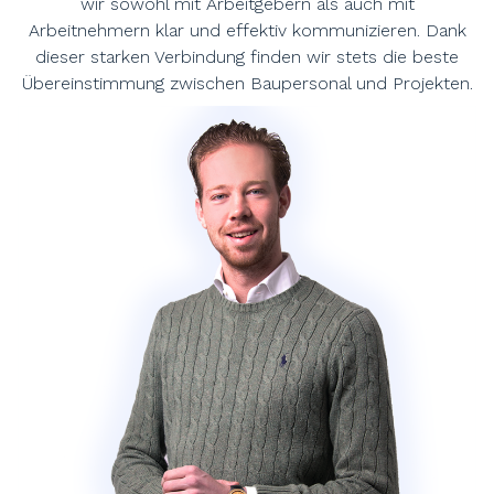
wir sowohl mit Arbeitgebern als auch mit
Arbeitnehmern klar und effektiv kommunizieren. Dank
dieser starken Verbindung finden wir stets die beste
Übereinstimmung zwischen Baupersonal und Projekten.