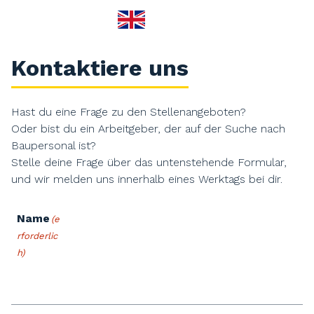
Kontaktiere uns
Hast du eine Frage zu den Stellenangeboten?
Oder bist du ein Arbeitgeber, der auf der Suche nach
Baupersonal ist?
Stelle deine Frage über das untenstehende Formular,
und wir melden uns innerhalb eines Werktags bei dir.
Name
(e
rforderlic
h)