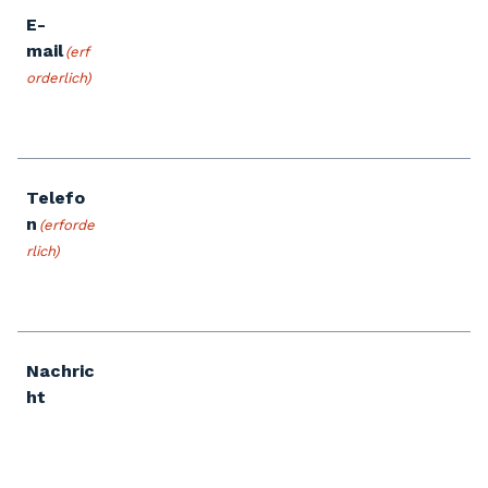
E-
mail
(erf
orderlich)
Telefo
n
(erforde
rlich)
Nachric
ht