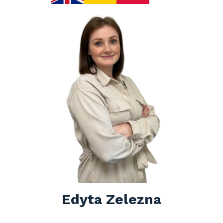
Edyta Zelezna