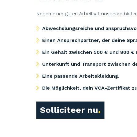
Neben einer guten Arbeitsatmosphäre bieten 
Abwechslungsreiche und anspruchsvol
Einen Ansprechpartner, der deine Spra
Ein Gehalt zwischen 500 € und 800 € 
Unterkunft und Transport zwischen d
Eine passende Arbeitskleidung.
Die Möglichkeit, dein VCA-Zertifikat z
Solliciteer nu