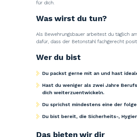
für dich.
Was wirst du tun?
Als Bewehrungsbauer arbeitest du täglich 
dafür, dass der Betonstahl fachgerecht posit
Wer du bist
Du packst gerne mit an und hast idea
Hast du weniger als zwei Jahre Berufs
dich weiterzuentwickeln.
Du sprichst mindestens eine der folge
Du bist bereit, die Sicherheits-, Hygi
Das bieten wir dir