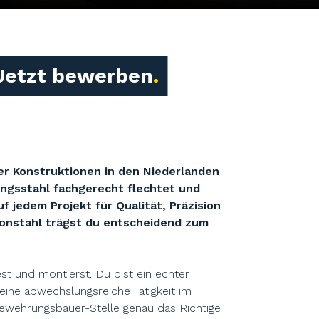
Jetzt bewerben
er Konstruktionen in den Niederlanden
ngsstahl fachgerecht flechtet und
jedem Projekt für Qualität, Präzision
onstahl trägst du entscheidend zum
t und montierst. Du bist ein echter
eine abwechslungsreiche Tätigkeit im
ewehrungsbauer-Stelle genau das Richtige