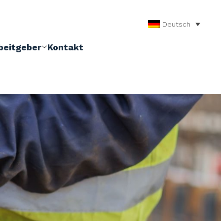
Deutsch
beitgeber
Kontakt