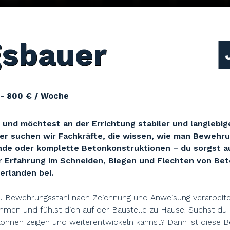
sbauer
- 800 € / Woche
und möchtest an der Errichtung stabiler und langlebig
er suchen wir Fachkräfte, die wissen, wie man Bewehru
e oder komplette Betonkonstruktionen – du sorgst auf 
 Erfahrung im Schneiden, Biegen und Flechten von Bet
erlanden bei.
 Bewehrungsstahl nach Zeichnung und Anweisung verarbeites
mmen und fühlst dich auf der Baustelle zu Hause. Suchst du 
önnen zeigen und weiterentwickeln kannst? Dann ist diese B