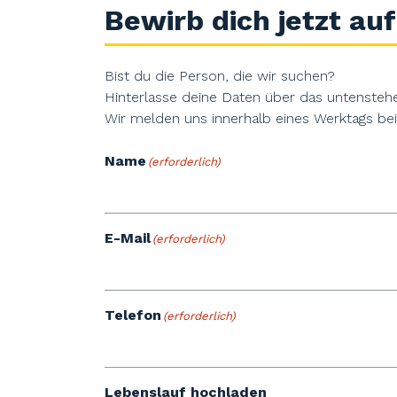
Bewirb dich jetzt auf
Bist du die Person, die wir suchen?
Hinterlasse deine Daten über das untensteh
Wir melden uns innerhalb eines Werktags bei 
Name
(erforderlich)
E-Mail
(erforderlich)
Telefon
(erforderlich)
Lebenslauf hochladen