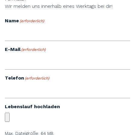
Wir melden uns innerhalb eines Werktags bei dir!
Name
(erforderlich)
E-Mail
(erforderlich)
Telefon
(erforderlich)
Lebenslauf hochladen
Max. Dateigröße: 64 MB.