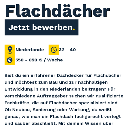
Flachdächer
Jetzt bewerben
Niederlande
32 - 40
550 - 850 € / Woche
Bist du ein erfahrener Dachdecker für Flachdächer
und möchtest zum Bau und zur nachhaltigen
Entwicklung in den Niederlanden beitragen? Für
verschiedene Auftraggeber suchen wir qualifizierte
Fachkräfte, die auf Flachdächer spezialisiert sind.
Ob Neubau, Sanierung oder Wartung, du weißt
genau, wie man ein Flachdach fachgerecht verlegt
und sauber abschließt. Mit deinem Wissen über