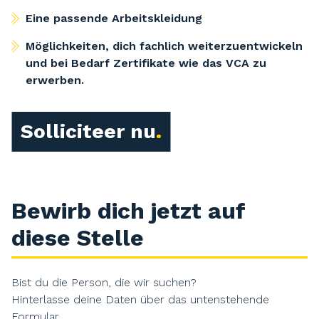
Eine passende Arbeitskleidung
Möglichkeiten, dich fachlich weiterzuentwickeln
und bei Bedarf Zertifikate wie das VCA zu
erwerben.
Solliciteer nu
Bewirb dich jetzt auf
diese Stelle
Bist du die Person, die wir suchen?
Hinterlasse deine Daten über das untenstehende
Formular.