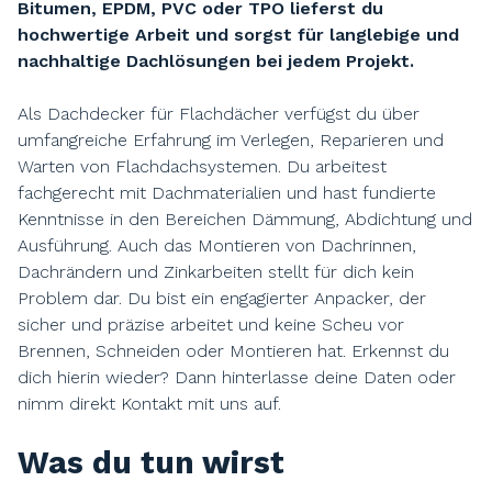
Bitumen, EPDM, PVC oder TPO lieferst du
hochwertige Arbeit und sorgst für langlebige und
nachhaltige Dachlösungen bei jedem Projekt.
Als Dachdecker für Flachdächer verfügst du über
umfangreiche Erfahrung im Verlegen, Reparieren und
Warten von Flachdachsystemen. Du arbeitest
fachgerecht mit Dachmaterialien und hast fundierte
Kenntnisse in den Bereichen Dämmung, Abdichtung und
Ausführung. Auch das Montieren von Dachrinnen,
Dachrändern und Zinkarbeiten stellt für dich kein
Problem dar. Du bist ein engagierter Anpacker, der
sicher und präzise arbeitet und keine Scheu vor
Brennen, Schneiden oder Montieren hat. Erkennst du
dich hierin wieder? Dann hinterlasse deine Daten oder
nimm direkt Kontakt mit uns auf.
Was du tun wirst