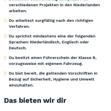
verschiedenen Projekten in den Niederlanden
arbeiten.
Du arbeitest sorgfältig nach den richtigen
Verfahren.
Du sprichst mindestens eine der folgenden
Sprachen: Niederländisch, Englisch oder
Deutsch.
Du besitzt einen Führerschein der Klasse B,
vorzugsweise mit eigenem Fahrzeug.
Du bist bereit, die geltenden Vorschriften in
Bezug auf Sicherheit, Hygiene und Umwelt
einzuhalten.
Das bieten wir dir