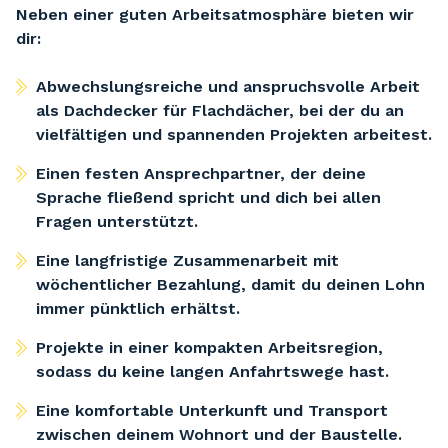
Neben einer guten Arbeitsatmosphäre bieten wir
dir:
Abwechslungsreiche und anspruchsvolle Arbeit
als Dachdecker für Flachdächer, bei der du an
vielfältigen und spannenden Projekten arbeitest.
Einen festen Ansprechpartner, der deine
Sprache fließend spricht und dich bei allen
Fragen unterstützt.
Eine langfristige Zusammenarbeit mit
wöchentlicher Bezahlung, damit du deinen Lohn
immer pünktlich erhältst.
Projekte in einer kompakten Arbeitsregion,
sodass du keine langen Anfahrtswege hast.
Eine komfortable Unterkunft und Transport
zwischen deinem Wohnort und der Baustelle.