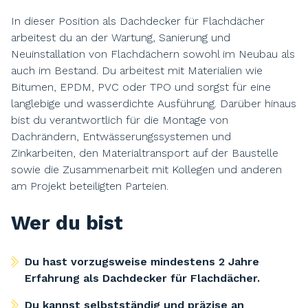
In dieser Position als Dachdecker für Flachdächer
arbeitest du an der Wartung, Sanierung und
Neuinstallation von Flachdächern sowohl im Neubau als
auch im Bestand. Du arbeitest mit Materialien wie
Bitumen, EPDM, PVC oder TPO und sorgst für eine
langlebige und wasserdichte Ausführung. Darüber hinaus
bist du verantwortlich für die Montage von
Dachrändern, Entwässerungssystemen und
Zinkarbeiten, den Materialtransport auf der Baustelle
sowie die Zusammenarbeit mit Kollegen und anderen
am Projekt beteiligten Parteien.
Wer du bist
Du hast vorzugsweise mindestens 2 Jahre
Erfahrung als Dachdecker für Flachdächer.
Du kannst selbstständig und präzise an