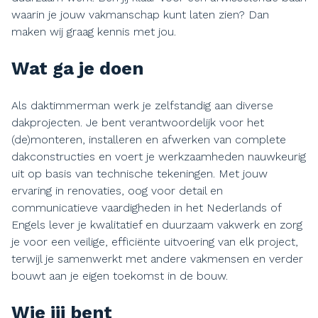
waarin je jouw vakmanschap kunt laten zien? Dan
maken wij graag kennis met jou.
Wat ga je doen
Als daktimmerman werk je zelfstandig aan diverse
dakprojecten. Je bent verantwoordelijk voor het
(de)monteren, installeren en afwerken van complete
dakconstructies en voert je werkzaamheden nauwkeurig
uit op basis van technische tekeningen. Met jouw
ervaring in renovaties, oog voor detail en
communicatieve vaardigheden in het Nederlands of
Engels lever je kwalitatief en duurzaam vakwerk en zorg
je voor een veilige, efficiënte uitvoering van elk project,
terwijl je samenwerkt met andere vakmensen en verder
bouwt aan je eigen toekomst in de bouw.
Wie jij bent