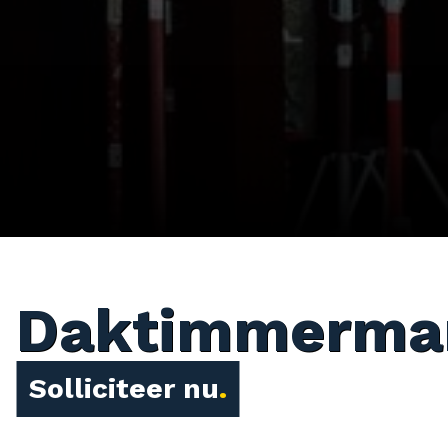
Daktimmerma
Solliciteer nu