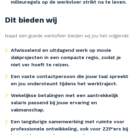
milieuregels op de werkvloer strikt na te leven.
Dit bieden wij
Naast een goede werksfeer bieden wij jou het volgende:
Afwisselend en uitdagend werk op mooie
dakprojecten in een compacte regio, zodat je
niet ver hoeft te reizen.
Een vaste contactpersoon die jouw taal spreekt
en jou ondersteunt tijdens het werktraject.
Wekelijkse betalingen met een aantrekkelijk
salaris passend bij jouw ervaring en
vakmanschap.
Een langdurige samenwerking met ruimte voor
professionele ontwikkeling, ook voor ZZP’ers bij