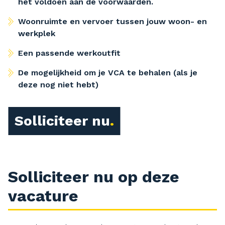
het voldoen aan de voorwaarden.
Woonruimte en vervoer tussen jouw woon- en
werkplek
Een passende werkoutfit
De mogelijkheid om je VCA te behalen (als je
deze nog niet hebt)
Solliciteer nu
Solliciteer nu op deze
vacature