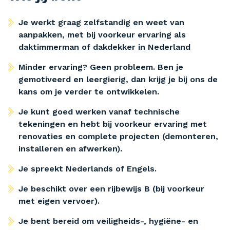
Je werkt graag zelfstandig en weet van
aanpakken, met bij voorkeur ervaring als
daktimmerman of dakdekker in Nederland
Minder ervaring? Geen probleem. Ben je
gemotiveerd en leergierig, dan krijg je bij ons de
kans om je verder te ontwikkelen.
Je kunt goed werken vanaf technische
tekeningen en hebt bij voorkeur ervaring met
renovaties en complete projecten (demonteren,
installeren en afwerken).
Je spreekt Nederlands of Engels.
Je beschikt over een rijbewijs B (bij voorkeur
met eigen vervoer).
Je bent bereid om veiligheids-, hygiëne- en