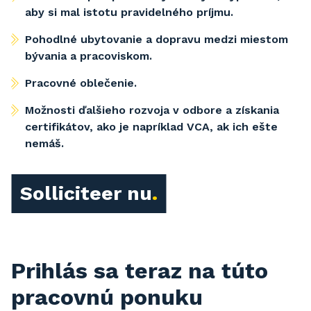
aby si mal istotu pravidelného príjmu.
Pohodlné ubytovanie a dopravu medzi miestom
bývania a pracoviskom.
Pracovné oblečenie.
Možnosti ďalšieho rozvoja v odbore a získania
certifikátov, ako je napríklad VCA, ak ich ešte
nemáš.
Solliciteer nu
Prihlás sa teraz na túto
pracovnú ponuku