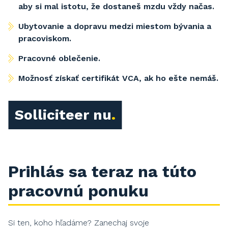
aby si mal istotu, že dostaneš mzdu vždy načas.
Ubytovanie a dopravu medzi miestom bývania a
pracoviskom.
Pracovné oblečenie.
Možnosť získať certifikát VCA, ak ho ešte nemáš.
Solliciteer nu
Prihlás sa teraz na túto
pracovnú ponuku
Si ten, koho hľadáme? Zanechaj svoje