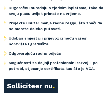
Dugoročnu suradnju s tjednim isplatama, tako da
svoju plaću uvijek primate na vrijeme.
Projekte unutar manje radne regije, što znači da
ne morate daleko putovati.
Udoban smještaj i prijevoz između vašeg
boravišta i gradilišta.
Odgovarajuću radnu odjeću
Mogućnosti za daljnji profesionalni razvoj i, po
potrebi, stjecanje certifikata kao što je VCA.
Solliciteer nu