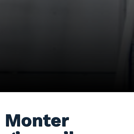
Monter