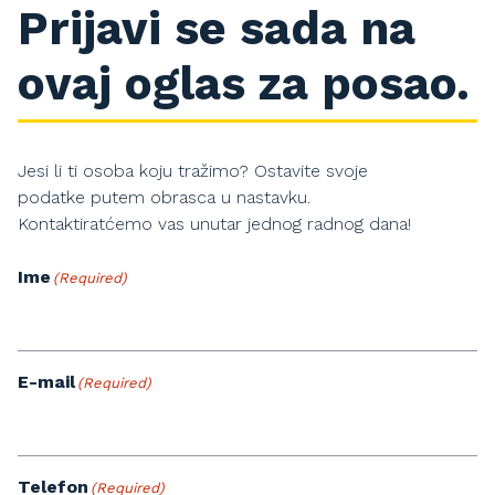
Prijavi se sada na
ovaj oglas za posao.
Jesi li ti osoba koju tražimo? Ostavite svoje
podatke putem obrasca u nastavku.
Kontaktiratćemo vas unutar jednog radnog dana!
Ime
(Required)
E-mail
(Required)
Telefon
(Required)