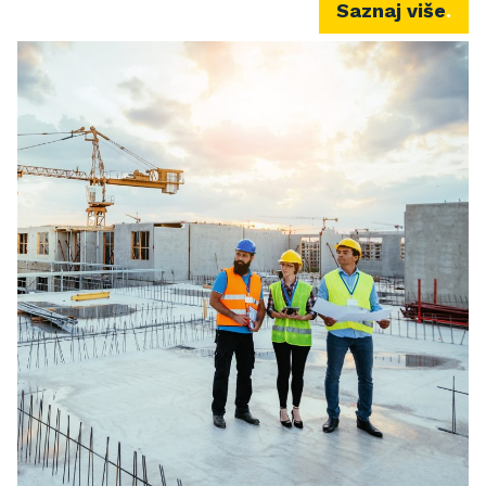
Saznaj više