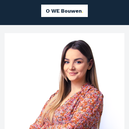
O WE Bouwen